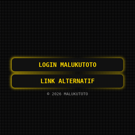
LOGIN MALUKUTOTO
LINK ALTERNATIF
© 2026 MALUKUTOTO